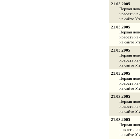
21.03.2005
Первая ново
новость на 
на сайте Уг
21.03.2005
Первая ново
новость на 
на сайте Уг
21.03.2005
Первая ново
новость на 
на сайте Уг
21.03.2005
Первая ново
новость на 
на сайте Уг
21.03.2005
Первая ново
новость на 
на сайте Уг
21.03.2005
Первая ново
новость на 
на сайте Уг